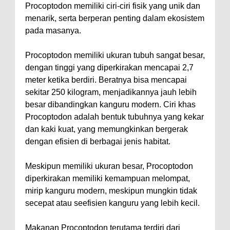
Procoptodon memiliki ciri-ciri fisik yang unik dan
menarik, serta berperan penting dalam ekosistem
pada masanya.
Procoptodon memiliki ukuran tubuh sangat besar,
dengan tinggi yang diperkirakan mencapai 2,7
meter ketika berdiri. Beratnya bisa mencapai
sekitar 250 kilogram, menjadikannya jauh lebih
besar dibandingkan kanguru modern. Ciri khas
Procoptodon adalah bentuk tubuhnya yang kekar
dan kaki kuat, yang memungkinkan bergerak
dengan efisien di berbagai jenis habitat.
Meskipun memiliki ukuran besar, Procoptodon
diperkirakan memiliki kemampuan melompat,
mirip kanguru modern, meskipun mungkin tidak
secepat atau seefisien kanguru yang lebih kecil.
Makanan Procoptodon terutama terdiri dari