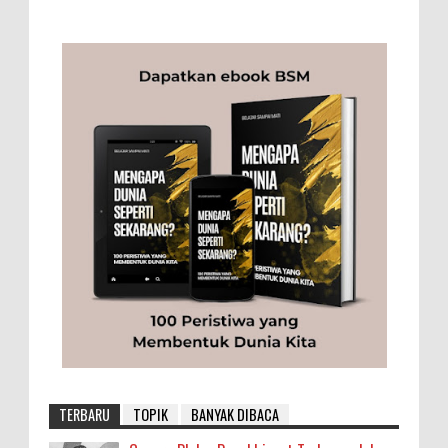
TERBARU
TOPIK
BANYAK DIBACA