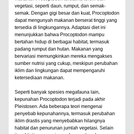
vegetasi, seperti daun, rumput, dan semak-
semak. Dengan gigi besar dan kuat, Procoptodon
dapat mengunyah makanan berserat tinggi yang
tersedia di lingkungannya. Adaptasi diet ini
menunjukkan bahwa Procoptodon mampu
bertahan hidup di berbagai habitat, termasuk
padang rumput dan hutan. Makanan yang
bervariasi memungkinkan mereka mengakses
sumber nutrisi yang cukup, meskipun perubahan
iklim dan lingkungan dapat mempengaruhi
ketersediaan makanan.
Seperti banyak spesies megafauna lain,
kepunahan Procoptodon terjadi pada akhir
Pleistosen. Ada beberapa teori mengenai
penyebab kepunahannya, termasuk perubahan
iklim drastis yang menyebabkan hilangnya
habitat dan penurunan jumlah vegetasi. Selain