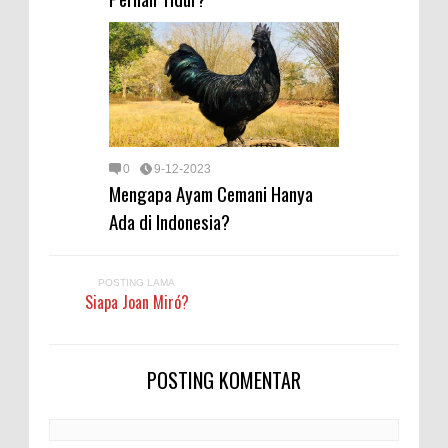
0
9-12-2023
Mengapa Ayam Cemani Hanya
Ada di Indonesia?
POSTING LAMA
Siapa Joan Miró?
POSTING KOMENTAR