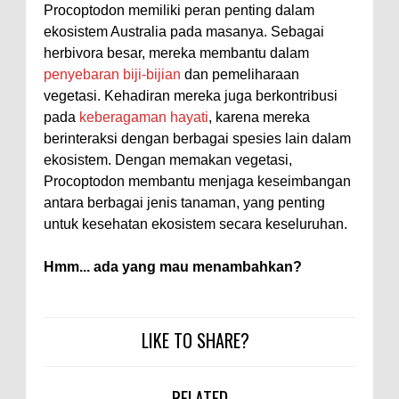
Procoptodon memiliki peran penting dalam
ekosistem Australia pada masanya. Sebagai
herbivora besar, mereka membantu dalam
penyebaran biji-bijian
dan pemeliharaan
vegetasi. Kehadiran mereka juga berkontribusi
pada
keberagaman hayati
, karena mereka
berinteraksi dengan berbagai spesies lain dalam
ekosistem. Dengan memakan vegetasi,
Procoptodon membantu menjaga keseimbangan
antara berbagai jenis tanaman, yang penting
untuk kesehatan ekosistem secara keseluruhan.
Hmm... ada yang mau menambahkan?
LIKE TO SHARE?
RELATED