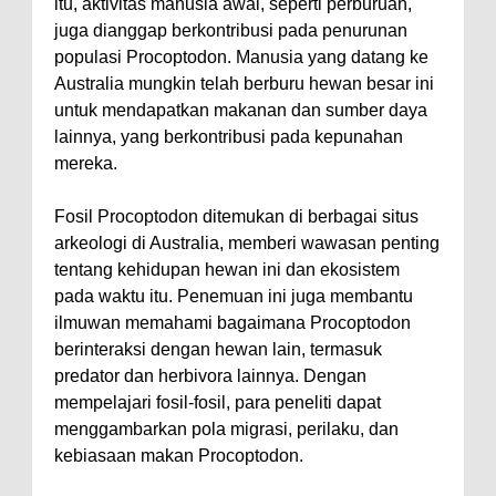
itu, aktivitas manusia awal, seperti perburuan,
juga dianggap berkontribusi pada penurunan
populasi Procoptodon. Manusia yang datang ke
Australia mungkin telah berburu hewan besar ini
untuk mendapatkan makanan dan sumber daya
lainnya, yang berkontribusi pada kepunahan
mereka.
Fosil Procoptodon ditemukan di berbagai situs
arkeologi di Australia, memberi wawasan penting
tentang kehidupan hewan ini dan ekosistem
pada waktu itu. Penemuan ini juga membantu
ilmuwan memahami bagaimana Procoptodon
berinteraksi dengan hewan lain, termasuk
predator dan herbivora lainnya. Dengan
mempelajari fosil-fosil, para peneliti dapat
menggambarkan pola migrasi, perilaku, dan
kebiasaan makan Procoptodon.