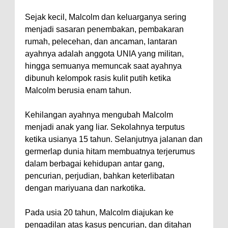
Sejak kecil, Malcolm dan keluarganya sering
menjadi sasaran penembakan, pembakaran
rumah, pelecehan, dan ancaman, lantaran
ayahnya adalah anggota UNIA yang militan,
hingga semuanya memuncak saat ayahnya
dibunuh kelompok rasis kulit putih ketika
Malcolm berusia enam tahun.
Kehilangan ayahnya mengubah Malcolm
menjadi anak yang liar. Sekolahnya terputus
ketika usianya 15 tahun. Selanjutnya jalanan dan
germerlap dunia hitam membuatnya terjerumus
dalam berbagai kehidupan antar gang,
pencurian, perjudian, bahkan keterlibatan
dengan mariyuana dan narkotika.
Pada usia 20 tahun, Malcolm diajukan ke
pengadilan atas kasus pencurian, dan ditahan