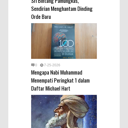
Sri Bintang Pamungkas,
Sendirian Menghantam Dinding
Orde Baru
0
7-25-2026
Mengapa Nabi Muhammad
Menempati Peringkat 1 dalam
Daftar Michael Hart