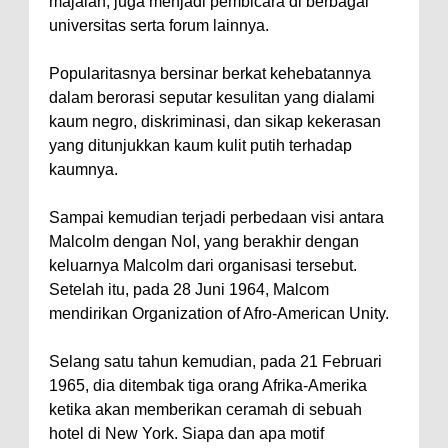
majalah, juga menjadi pembicara di berbagai
universitas serta forum lainnya.
Popularitasnya bersinar berkat kehebatannya
dalam berorasi seputar kesulitan yang dialami
kaum negro, diskriminasi, dan sikap kekerasan
yang ditunjukkan kaum kulit putih terhadap
kaumnya.
Sampai kemudian terjadi perbedaan visi antara
Malcolm dengan NoI, yang berakhir dengan
keluarnya Malcolm dari organisasi tersebut.
Setelah itu, pada 28 Juni 1964, Malcom
mendirikan Organization of Afro-American Unity.
Selang satu tahun kemudian, pada 21 Februari
1965, dia ditembak tiga orang Afrika-Amerika
ketika akan memberikan ceramah di sebuah
hotel di New York. Siapa dan apa motif