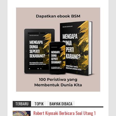
TERBARU
TOPIK
BANYAK DIBACA
Robert Kiyosaki Berbicara Soal Utang 1