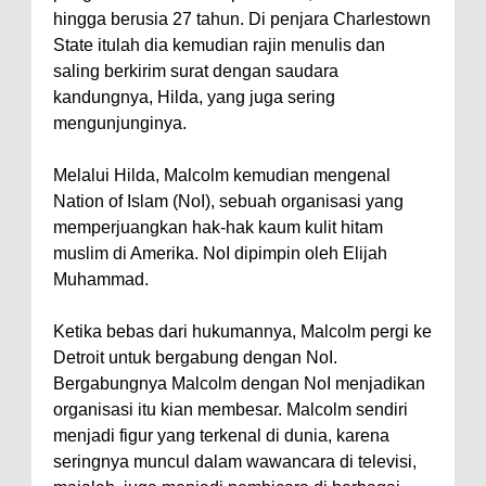
hingga berusia 27 tahun. Di penjara Charlestown
State itulah dia kemudian rajin menulis dan
saling berkirim surat dengan saudara
kandungnya, Hilda, yang juga sering
mengunjunginya.
Melalui Hilda, Malcolm kemudian mengenal
Nation of Islam (NoI), sebuah organisasi yang
memperjuangkan hak-hak kaum kulit hitam
muslim di Amerika. NoI dipimpin oleh Elijah
Muhammad.
Ketika bebas dari hukumannya, Malcolm pergi ke
Detroit untuk bergabung dengan NoI.
Bergabungnya Malcolm dengan NoI menjadikan
organisasi itu kian membesar. Malcolm sendiri
menjadi figur yang terkenal di dunia, karena
seringnya muncul dalam wawancara di televisi,