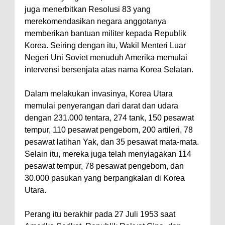
juga menerbitkan Resolusi 83 yang
merekomendasikan negara anggotanya
memberikan bantuan militer kepada Republik
Korea. Seiring dengan itu, Wakil Menteri Luar
Negeri Uni Soviet menuduh Amerika memulai
intervensi bersenjata atas nama Korea Selatan.
Dalam melakukan invasinya, Korea Utara
memulai penyerangan dari darat dan udara
dengan 231.000 tentara, 274 tank, 150 pesawat
tempur, 110 pesawat pengebom, 200 artileri, 78
pesawat latihan Yak, dan 35 pesawat mata-mata.
Selain itu, mereka juga telah menyiagakan 114
pesawat tempur, 78 pesawat pengebom, dan
30.000 pasukan yang berpangkalan di Korea
Utara.
Perang itu berakhir pada 27 Juli 1953 saat