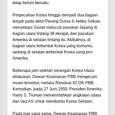
tetap belum bersatu.
Perpecahan Korea hingga menjadi dua bagian
terjadi pada akhir Perang Dunia II, ketika Sekutu
menyetujui Soviet melucuti pasukan Jepang di
bagian utara lintang 38 derajat, dan pasukan
Amerika di selatan lintang itu. Akibatnya, di
bagian utara terbentuk Korea yang komunis,
sedang di selatan terbentuk Korea yang pro-
Amerika.
Beberapa jam setelah serangan Korea Utara
dilakukan, Dewan Keamanan PBB mengecam
invasi tersebut, melalui Resolusi 82 DK PBB.
Kemudian, pada 27 Juni 1950, Presiden Amerika
Harry S. Truman memerintahkan angkatan udara
dan laut AS untuk membantu Korea Selatan.
Pada hari yang sama, Dewan Keamanan PBB