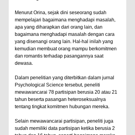
Menurut Orina, sejak dini seseorang sudah
mempelajari bagaimana menghadapi masalah,
apa yang diharapkan dari orang lain, dan
bagaimana menghadapi masalah dengan cara
yang disenangi orang lain. Hal-hal inilah yang
kemudian membuat orang mampu berkomitmen
dan romantis terhadap pasangannya saat
dewasa.
Dalam penelitian yang diterbitkan dalam jurnal
Psychological Science tersebut, peneliti
mewawancarai 78 partisipan berusia 20 atau 21
tahun beserta pasangan heteroseksualnya
tentang tingkat komitmen hubungan mereka.
Selain mewawancarai partisipan, peneliti juga
sudah memiliki data partisipan ketika berusia 2