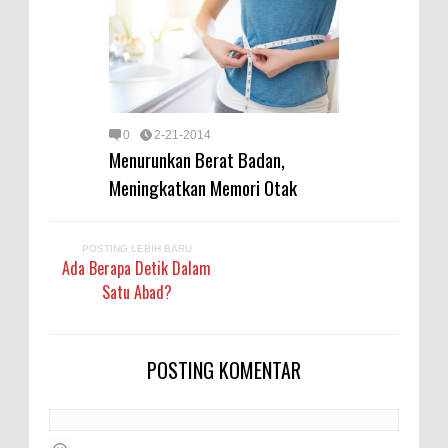
0
2-21-2014
Menurunkan Berat Badan,
Meningkatkan Memori Otak
POSTING LEBIH BARU
Ada Berapa Detik Dalam
Satu Abad?
POSTING KOMENTAR