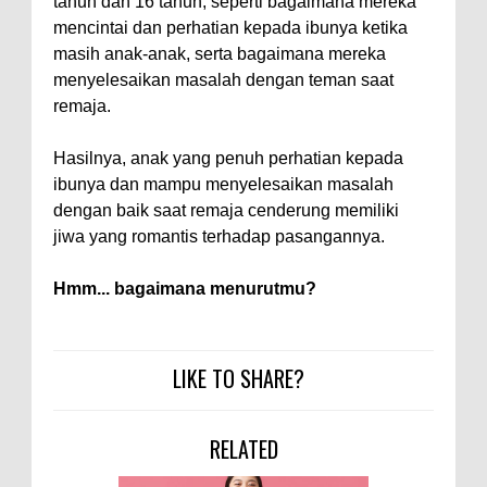
tahun dan 16 tahun, seperti bagaimana mereka
mencintai dan perhatian kepada ibunya ketika
masih anak-anak, serta bagaimana mereka
menyelesaikan masalah dengan teman saat
remaja.
Hasilnya, anak yang penuh perhatian kepada
ibunya dan mampu menyelesaikan masalah
dengan baik saat remaja cenderung memiliki
jiwa yang romantis terhadap pasangannya.
Hmm... bagaimana menurutmu?
LIKE TO SHARE?
RELATED