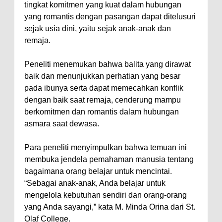
tingkat komitmen yang kuat dalam hubungan
yang romantis dengan pasangan dapat ditelusuri
sejak usia dini, yaitu sejak anak-anak dan
remaja.
Peneliti menemukan bahwa balita yang dirawat
baik dan menunjukkan perhatian yang besar
pada ibunya serta dapat memecahkan konflik
dengan baik saat remaja, cenderung mampu
berkomitmen dan romantis dalam hubungan
asmara saat dewasa.
Para peneliti menyimpulkan bahwa temuan ini
membuka jendela pemahaman manusia tentang
bagaimana orang belajar untuk mencintai.
“Sebagai anak-anak, Anda belajar untuk
mengelola kebutuhan sendiri dan orang-orang
yang Anda sayangi,” kata M. Minda Orina dari St.
Olaf College.