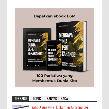
TERBARU
TOPIK
BANYAK DIBACA
Yahoo! Answers, Dokumen Antropologi