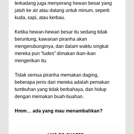
terkadang juga menyerang hewan besar yang
jatuh ke air atau datang untuk minum, seperti
kuda, sapi, atau kerbau.
Ketika hewan-hewan besar itu sedang tidak
beruntung, kawanan piranha akan
mengerubunginya, dan dalam waktu singkat
mereka pun “ludes” dimakan ikan-ikan
mengerikan itu.
Tidak semua piranha memakan daging,
beberapa jenis dari mereka adalah pemakan
tumbuhan yang tidak berbahaya, dan hidup
dengan memakan buah-buahan.
Hmm… ada yang mau menambahkan?