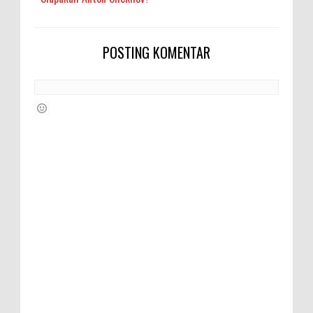
POSTING KOMENTAR