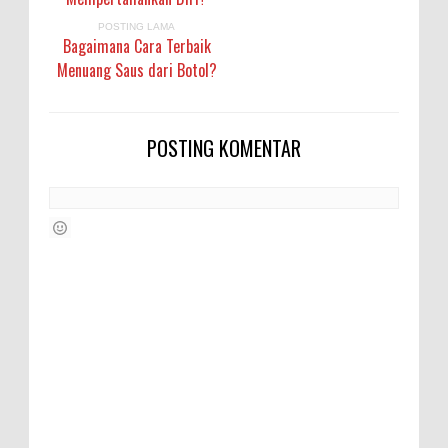
POSTING LAMA
Bagaimana Cara Terbaik
Menuang Saus dari Botol?
POSTING KOMENTAR