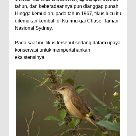
tahun, dan keberadaannya pun dianggap punah.
Hingga kemudian, pada tahun 1967, tikus lucu itu
ditemukan kembali di Ku-ring-gai Chase, Taman
Nasional Sydney.
Pada saat ini, tikus tersebut sedang dalam upaya
konservasi untuk mempertahankan
eksistensinya.