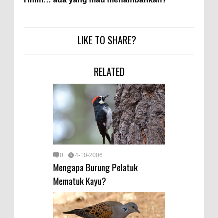
LIKE TO SHARE?
RELATED
0
4-10-2006
Mengapa Burung Pelatuk
Mematuk Kayu?