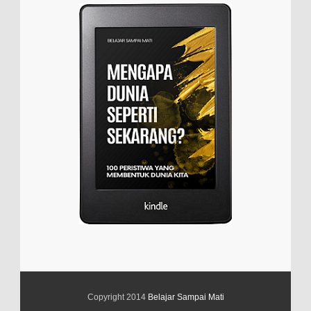
Copyright 2014
Belajar Sampai Mati