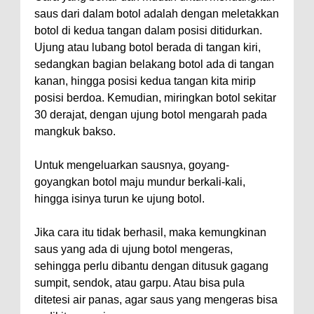
saus dari dalam botol adalah dengan meletakkan
botol di kedua tangan dalam posisi ditidurkan.
Ujung atau lubang botol berada di tangan kiri,
sedangkan bagian belakang botol ada di tangan
kanan, hingga posisi kedua tangan kita mirip
posisi berdoa. Kemudian, miringkan botol sekitar
30 derajat, dengan ujung botol mengarah pada
mangkuk bakso.
Untuk mengeluarkan sausnya, goyang-
goyangkan botol maju mundur berkali-kali,
hingga isinya turun ke ujung botol.
Jika cara itu tidak berhasil, maka kemungkinan
saus yang ada di ujung botol mengeras,
sehingga perlu dibantu dengan ditusuk gagang
sumpit, sendok, atau garpu. Atau bisa pula
ditetesi air panas, agar saus yang mengeras bisa