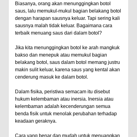
Biasanya, orang akan menunggingkan botol
saus, lalu memukul-mukul bagian belakang botol
dengan harapan sausnya keluar. Tapi sering kali
sausnya malah tidak keluar. Bagaimana cara
terbaik menuang saus dari dalam botol?
Jika kita menunggingkan botol ke arah mangkuk
bakso dan menepuk atau memukul bagian
belakang botol, saus dalam botol memang justru
makin sulit keluar, karena saus yang kental akan
cenderung masuk ke dalam botol.
Dalam fisika, peristiwa semacam itu disebut
hukum kelembaman atau inersia. Inersia atau
kelembaman adalah kecenderungan semua
benda fisik untuk menolak perubahan terhadap
keadaan geraknya.
Cara yang benar dan mudah untuk menuangkan