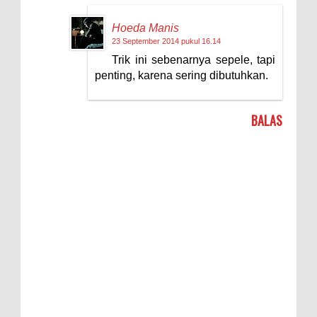
Hoeda Manis
23 September 2014 pukul 16.14
Trik ini sebenarnya sepele, tapi
penting, karena sering dibutuhkan.
BALAS