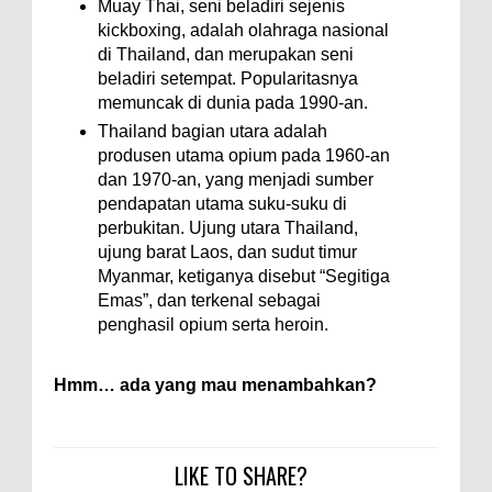
Muay Thai, seni beladiri sejenis
kickboxing, adalah olahraga nasional
di Thailand, dan merupakan seni
beladiri setempat. Popularitasnya
memuncak di dunia pada 1990-an.
Thailand bagian utara adalah
produsen utama opium pada 1960-an
dan 1970-an, yang menjadi sumber
pendapatan utama suku-suku di
perbukitan. Ujung utara Thailand,
ujung barat Laos, dan sudut timur
Myanmar, ketiganya disebut “Segitiga
Emas”, dan terkenal sebagai
penghasil opium serta heroin.
Hmm… ada yang mau menambahkan?
LIKE TO SHARE?