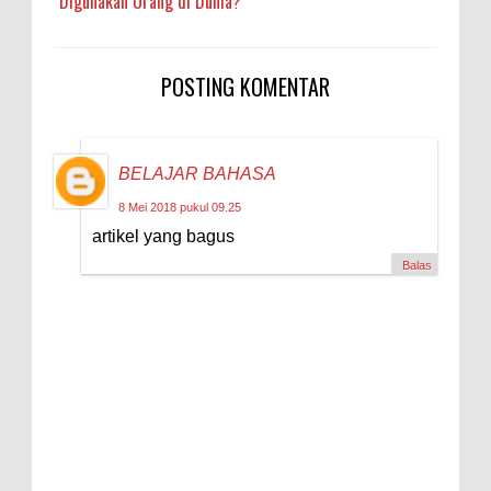
Digunakan Orang di Dunia?
POSTING KOMENTAR
BELAJAR BAHASA
8 Mei 2018 pukul 09.25
artikel yang bagus
Balas