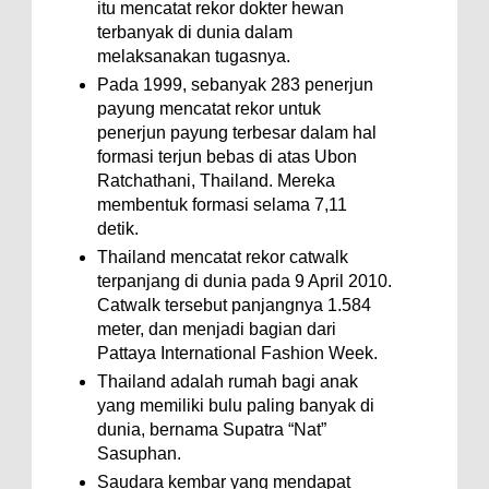
itu mencatat rekor dokter hewan
terbanyak di dunia dalam
melaksanakan tugasnya.
Pada 1999, sebanyak 283 penerjun
payung mencatat rekor untuk
penerjun payung terbesar dalam hal
formasi terjun bebas di atas Ubon
Ratchathani, Thailand. Mereka
membentuk formasi selama 7,11
detik.
Thailand mencatat rekor catwalk
terpanjang di dunia pada 9 April 2010.
Catwalk tersebut panjangnya 1.584
meter, dan menjadi bagian dari
Pattaya International Fashion Week.
Thailand adalah rumah bagi anak
yang memiliki bulu paling banyak di
dunia, bernama Supatra “Nat”
Sasuphan.
Saudara kembar yang mendapat