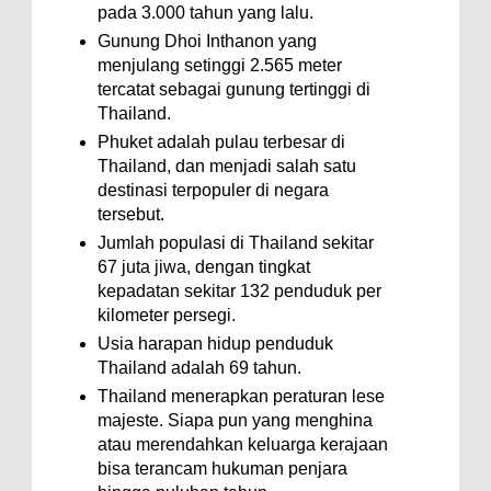
pada 3.000 tahun yang lalu.
Gunung Dhoi Inthanon yang
menjulang setinggi 2.565 meter
tercatat sebagai gunung tertinggi di
Thailand.
Phuket adalah pulau terbesar di
Thailand, dan menjadi salah satu
destinasi terpopuler di negara
tersebut.
Jumlah populasi di Thailand sekitar
67 juta jiwa, dengan tingkat
kepadatan sekitar 132 penduduk per
kilometer persegi.
Usia harapan hidup penduduk
Thailand adalah 69 tahun.
Thailand menerapkan peraturan lese
majeste. Siapa pun yang menghina
atau merendahkan keluarga kerajaan
bisa terancam hukuman penjara