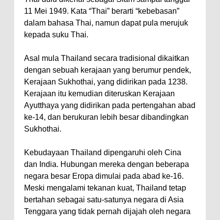
11 Mei 1949. Kata “Thai” berarti “kebebasan”
dalam bahasa Thai, namun dapat pula merujuk
kepada suku Thai.
Asal mula Thailand secara tradisional dikaitkan
dengan sebuah kerajaan yang berumur pendek,
Kerajaan Sukhothai, yang didirikan pada 1238.
Kerajaan itu kemudian diteruskan Kerajaan
Ayutthaya yang didirikan pada pertengahan abad
ke-14, dan berukuran lebih besar dibandingkan
Sukhothai.
Kebudayaan Thailand dipengaruhi oleh Cina
dan India. Hubungan mereka dengan beberapa
negara besar Eropa dimulai pada abad ke-16.
Meski mengalami tekanan kuat, Thailand tetap
bertahan sebagai satu-satunya negara di Asia
Tenggara yang tidak pernah dijajah oleh negara