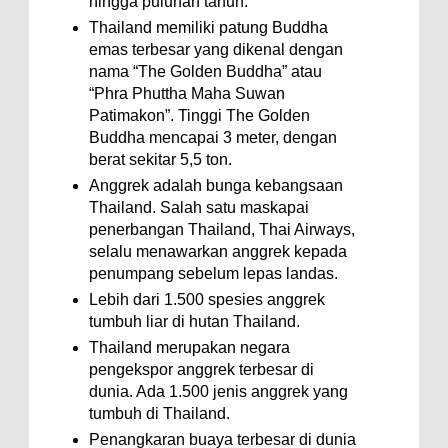
hingga puluhan tahun.
Thailand memiliki patung Buddha
emas terbesar yang dikenal dengan
nama “The Golden Buddha” atau
“Phra Phuttha Maha Suwan
Patimakon”. Tinggi The Golden
Buddha mencapai 3 meter, dengan
berat sekitar 5,5 ton.
Anggrek adalah bunga kebangsaan
Thailand. Salah satu maskapai
penerbangan Thailand, Thai Airways,
selalu menawarkan anggrek kepada
penumpang sebelum lepas landas.
Lebih dari 1.500 spesies anggrek
tumbuh liar di hutan Thailand.
Thailand merupakan negara
pengekspor anggrek terbesar di
dunia. Ada 1.500 jenis anggrek yang
tumbuh di Thailand.
Penangkaran buaya terbesar di dunia