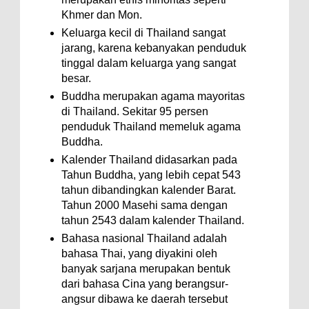
Khmer dan Mon.
Keluarga kecil di Thailand sangat
jarang, karena kebanyakan penduduk
tinggal dalam keluarga yang sangat
besar.
Buddha merupakan agama mayoritas
di Thailand. Sekitar 95 persen
penduduk Thailand memeluk agama
Buddha.
Kalender Thailand didasarkan pada
Tahun Buddha, yang lebih cepat 543
tahun dibandingkan kalender Barat.
Tahun 2000 Masehi sama dengan
tahun 2543 dalam kalender Thailand.
Bahasa nasional Thailand adalah
bahasa Thai, yang diyakini oleh
banyak sarjana merupakan bentuk
dari bahasa Cina yang berangsur-
angsur dibawa ke daerah tersebut