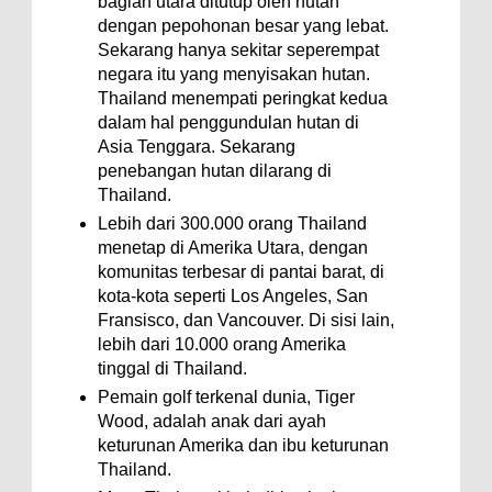
bagian utara ditutup oleh hutan
dengan pepohonan besar yang lebat.
Sekarang hanya sekitar seperempat
negara itu yang menyisakan hutan.
Thailand menempati peringkat kedua
dalam hal penggundulan hutan di
Asia Tenggara. Sekarang
penebangan hutan dilarang di
Thailand.
Lebih dari 300.000 orang Thailand
menetap di Amerika Utara, dengan
komunitas terbesar di pantai barat, di
kota-kota seperti Los Angeles, San
Fransisco, dan Vancouver. Di sisi lain,
lebih dari 10.000 orang Amerika
tinggal di Thailand.
Pemain golf terkenal dunia, Tiger
Wood, adalah anak dari ayah
keturunan Amerika dan ibu keturunan
Thailand.