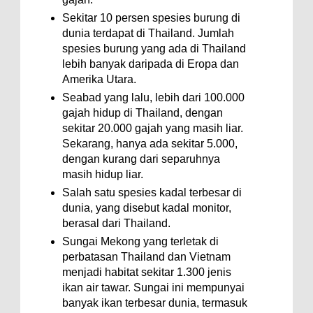
Sekitar 10 persen spesies burung di
dunia terdapat di Thailand. Jumlah
spesies burung yang ada di Thailand
lebih banyak daripada di Eropa dan
Amerika Utara.
Seabad yang lalu, lebih dari 100.000
gajah hidup di Thailand, dengan
sekitar 20.000 gajah yang masih liar.
Sekarang, hanya ada sekitar 5.000,
dengan kurang dari separuhnya
masih hidup liar.
Salah satu spesies kadal terbesar di
dunia, yang disebut kadal monitor,
berasal dari Thailand.
Sungai Mekong yang terletak di
perbatasan Thailand dan Vietnam
menjadi habitat sekitar 1.300 jenis
ikan air tawar. Sungai ini mempunyai
banyak ikan terbesar dunia, termasuk