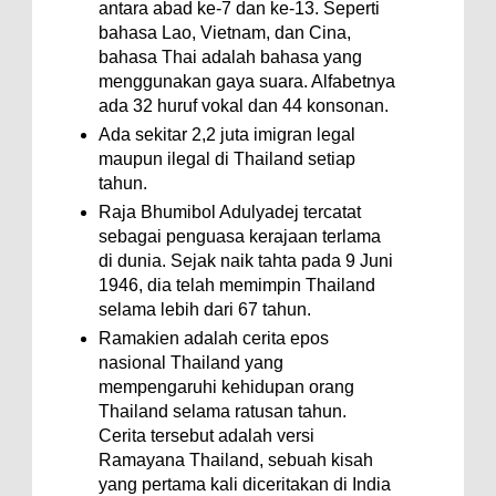
antara abad ke-7 dan ke-13. Seperti
bahasa Lao, Vietnam, dan Cina,
bahasa Thai adalah bahasa yang
menggunakan gaya suara. Alfabetnya
ada 32 huruf vokal dan 44 konsonan.
Ada sekitar 2,2 juta imigran legal
maupun ilegal di Thailand setiap
tahun.
Raja Bhumibol Adulyadej tercatat
sebagai penguasa kerajaan terlama
di dunia. Sejak naik tahta pada 9 Juni
1946, dia telah memimpin Thailand
selama lebih dari 67 tahun.
Ramakien adalah cerita epos
nasional Thailand yang
mempengaruhi kehidupan orang
Thailand selama ratusan tahun.
Cerita tersebut adalah versi
Ramayana Thailand, sebuah kisah
yang pertama kali diceritakan di India