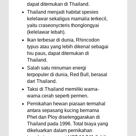
dapat ditemukan di Thailand.
Thailand menjadi habitat spesies
kelelawar sekaligus mamalia terkecil,
yaitu craseonycteris thonglongyai
(kelelawar lebah).
Ikan terbesar di dunia, Rhincodon
typus atau yang lebih dikenal sebagai
hiu paus, dapat ditemukan di
Thailand.
Salah satu minuman energi
terpopuler di dunia, Red Bull, berasal
dari Thailand.
Taksi di Thailand memiliki warna-
warna cerah seperti permen.
Pernikahan hewan piaraan termahal
antara sepasang kucing bernama
Phet dan Ploy diselenggarakan di
Thailand pada 1996. Total biaya yang
dikeluarkan dalam pernikahan