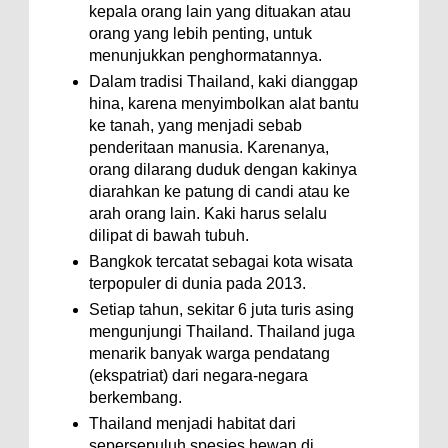
kepala orang lain yang dituakan atau
orang yang lebih penting, untuk
menunjukkan penghormatannya.
Dalam tradisi Thailand, kaki dianggap
hina, karena menyimbolkan alat bantu
ke tanah, yang menjadi sebab
penderitaan manusia. Karenanya,
orang dilarang duduk dengan kakinya
diarahkan ke patung di candi atau ke
arah orang lain. Kaki harus selalu
dilipat di bawah tubuh.
Bangkok tercatat sebagai kota wisata
terpopuler di dunia pada 2013.
Setiap tahun, sekitar 6 juta turis asing
mengunjungi Thailand. Thailand juga
menarik banyak warga pendatang
(ekspatriat) dari negara-negara
berkembang.
Thailand menjadi habitat dari
sepersepuluh spesies hewan di