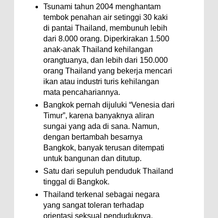
Tsunami tahun 2004 menghantam
tembok penahan air setinggi 30 kaki
di pantai Thailand, membunuh lebih
dari 8.000 orang. Diperkirakan 1.500
anak-anak Thailand kehilangan
orangtuanya, dan lebih dari 150.000
orang Thailand yang bekerja mencari
ikan atau industri turis kehilangan
mata pencahariannya.
Bangkok pernah dijuluki “Venesia dari
Timur”, karena banyaknya aliran
sungai yang ada di sana. Namun,
dengan bertambah besarnya
Bangkok, banyak terusan ditempati
untuk bangunan dan ditutup.
Satu dari sepuluh penduduk Thailand
tinggal di Bangkok.
Thailand terkenal sebagai negara
yang sangat toleran terhadap
orientasi seksual penduduknya.