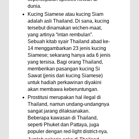
dunia.
Kucing Siamese atau kucing Siam
adalah asli Thailand. Di sana, kucing
tersebut dinamakan wichen-maat,
yang artinya “intan rembulan”.
Sebuah kitab syair Thailand abad ke-
14 menggambarkan 23 jenis kucing
Siamese; sekarang hanya ada 6 jenis
yang tersisa. Bagi orang Thailand,
memberikan pasangan kucing Si
Sawat (jenis dari kucing Siamese)
untuk hadiah perkawinan diyakini
akan membawa keberuntungan.
Prostitusi merupakan hal ilegal di
Thailand, namun undang-undangnya
sangat jarang dilaksanakan.
Beberapa kawasan di Thailand,
seperti Phuket dan Pattaya, juga
populer dengan red-light district-nya.