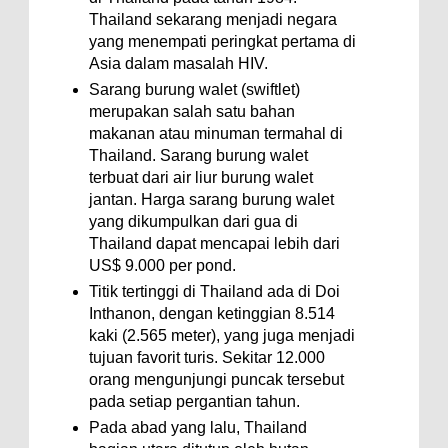
Thailand sekarang menjadi negara
yang menempati peringkat pertama di
Asia dalam masalah HIV.
Sarang burung walet (swiftlet)
merupakan salah satu bahan
makanan atau minuman termahal di
Thailand. Sarang burung walet
terbuat dari air liur burung walet
jantan. Harga sarang burung walet
yang dikumpulkan dari gua di
Thailand dapat mencapai lebih dari
US$ 9.000 per pond.
Titik tertinggi di Thailand ada di Doi
Inthanon, dengan ketinggian 8.514
kaki (2.565 meter), yang juga menjadi
tujuan favorit turis. Sekitar 12.000
orang mengunjungi puncak tersebut
pada setiap pergantian tahun.
Pada abad yang lalu, Thailand