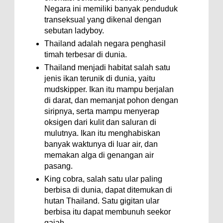
Negara ini memiliki banyak penduduk
transeksual yang dikenal dengan
sebutan ladyboy.
Thailand adalah negara penghasil
timah terbesar di dunia.
Thailand menjadi habitat salah satu
jenis ikan terunik di dunia, yaitu
mudskipper. Ikan itu mampu berjalan
di darat, dan memanjat pohon dengan
siripnya, serta mampu menyerap
oksigen dari kulit dan saluran di
mulutnya. Ikan itu menghabiskan
banyak waktunya di luar air, dan
memakan alga di genangan air
pasang.
King cobra, salah satu ular paling
berbisa di dunia, dapat ditemukan di
hutan Thailand. Satu gigitan ular
berbisa itu dapat membunuh seekor
gajah.