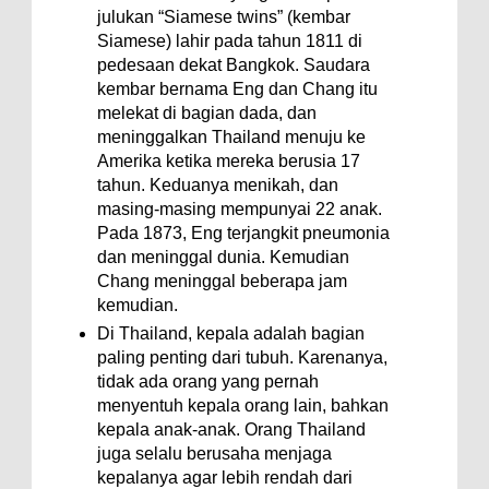
julukan “Siamese twins” (kembar
Siamese) lahir pada tahun 1811 di
pedesaan dekat Bangkok. Saudara
kembar bernama Eng dan Chang itu
melekat di bagian dada, dan
meninggalkan Thailand menuju ke
Amerika ketika mereka berusia 17
tahun. Keduanya menikah, dan
masing-masing mempunyai 22 anak.
Pada 1873, Eng terjangkit pneumonia
dan meninggal dunia. Kemudian
Chang meninggal beberapa jam
kemudian.
Di Thailand, kepala adalah bagian
paling penting dari tubuh. Karenanya,
tidak ada orang yang pernah
menyentuh kepala orang lain, bahkan
kepala anak-anak. Orang Thailand
juga selalu berusaha menjaga
kepalanya agar lebih rendah dari