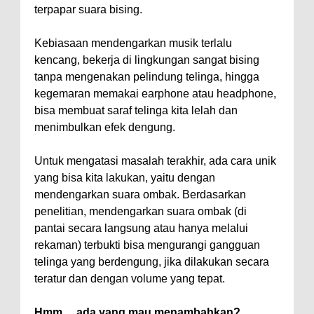
terpapar suara bising.
Kebiasaan mendengarkan musik terlalu
kencang, bekerja di lingkungan sangat bising
tanpa mengenakan pelindung telinga, hingga
kegemaran memakai earphone atau headphone,
bisa membuat saraf telinga kita lelah dan
menimbulkan efek dengung.
Untuk mengatasi masalah terakhir, ada cara unik
yang bisa kita lakukan, yaitu dengan
mendengarkan suara ombak. Berdasarkan
penelitian, mendengarkan suara ombak (di
pantai secara langsung atau hanya melalui
rekaman) terbukti bisa mengurangi gangguan
telinga yang berdengung, jika dilakukan secara
teratur dan dengan volume yang tepat.
Hmm… ada yang mau menambahkan?