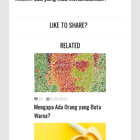
LIKE TO SHARE?
RELATED
15
8-23-2011
Mengapa Ada Orang yang Buta
Warna?