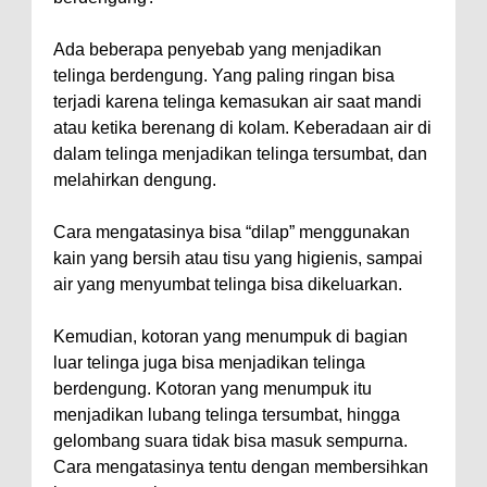
Ada beberapa penyebab yang menjadikan
telinga berdengung. Yang paling ringan bisa
terjadi karena telinga kemasukan air saat mandi
atau ketika berenang di kolam. Keberadaan air di
dalam telinga menjadikan telinga tersumbat, dan
melahirkan dengung.
Cara mengatasinya bisa “dilap” menggunakan
kain yang bersih atau tisu yang higienis, sampai
air yang menyumbat telinga bisa dikeluarkan.
Kemudian, kotoran yang menumpuk di bagian
luar telinga juga bisa menjadikan telinga
berdengung. Kotoran yang menumpuk itu
menjadikan lubang telinga tersumbat, hingga
gelombang suara tidak bisa masuk sempurna.
Cara mengatasinya tentu dengan membersihkan