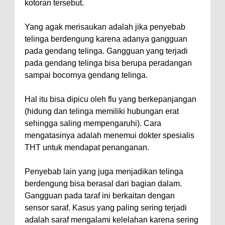
kotoran tersebut.
Yang agak merisaukan adalah jika penyebab
telinga berdengung karena adanya gangguan
pada gendang telinga. Gangguan yang terjadi
pada gendang telinga bisa berupa peradangan
sampai bocornya gendang telinga.
Hal itu bisa dipicu oleh flu yang berkepanjangan
(hidung dan telinga memiliki hubungan erat
sehingga saling mempengaruhi). Cara
mengatasinya adalah menemui dokter spesialis
THT untuk mendapat penanganan.
Penyebab lain yang juga menjadikan telinga
berdengung bisa berasal dari bagian dalam.
Gangguan pada taraf ini berkaitan dengan
sensor saraf. Kasus yang paling sering terjadi
adalah saraf mengalami kelelahan karena sering