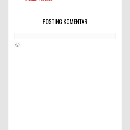
POSTING KOMENTAR