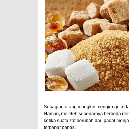
Sebagian orang mungkin mengira gula da
Namun, meleleh sebenarnya berbeda dengan
ketika suatu zat berubah dari padat menj
terpapar panas.