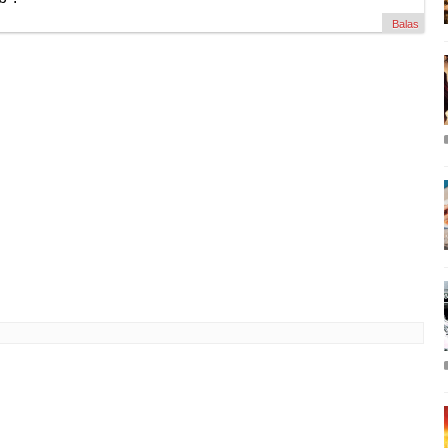
Balas