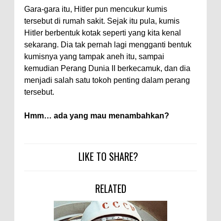
Gara-gara itu, Hitler pun mencukur kumis
tersebut di rumah sakit. Sejak itu pula, kumis
Hitler berbentuk kotak seperti yang kita kenal
sekarang. Dia tak pernah lagi mengganti bentuk
kumisnya yang tampak aneh itu, sampai
kemudian Perang Dunia II berkecamuk, dan dia
menjadi salah satu tokoh penting dalam perang
tersebut.
Hmm… ada yang mau menambahkan?
LIKE TO SHARE?
RELATED