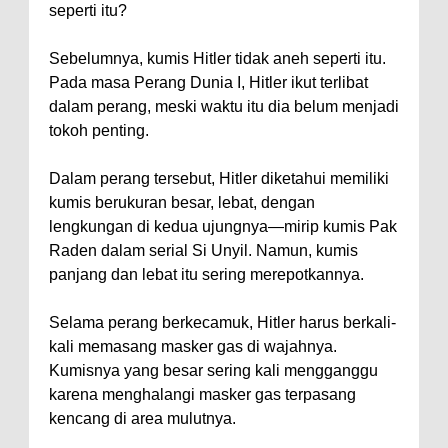
seperti itu?
Sebelumnya, kumis Hitler tidak aneh seperti itu.
Pada masa Perang Dunia I, Hitler ikut terlibat
dalam perang, meski waktu itu dia belum menjadi
tokoh penting.
Dalam perang tersebut, Hitler diketahui memiliki
kumis berukuran besar, lebat, dengan
lengkungan di kedua ujungnya—mirip kumis Pak
Raden dalam serial Si Unyil. Namun, kumis
panjang dan lebat itu sering merepotkannya.
Selama perang berkecamuk, Hitler harus berkali-
kali memasang masker gas di wajahnya.
Kumisnya yang besar sering kali mengganggu
karena menghalangi masker gas terpasang
kencang di area mulutnya.