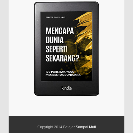
Copyright 2014
Belajar Sampai Mati