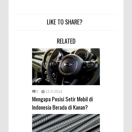
LIKE TO SHARE?
RELATED
0
12-3-2014
Mengapa Posisi Setir Mobil di
Indonesia Berada di Kanan?