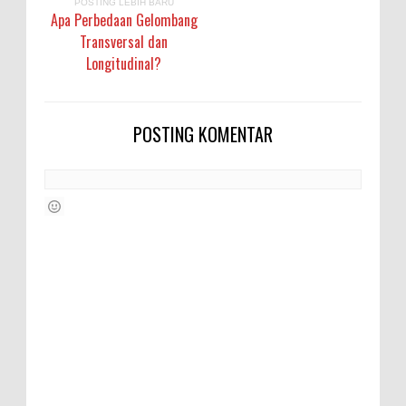
POSTING LEBIH BARU
Apa Perbedaan Gelombang
Transversal dan
Longitudinal?
POSTING KOMENTAR