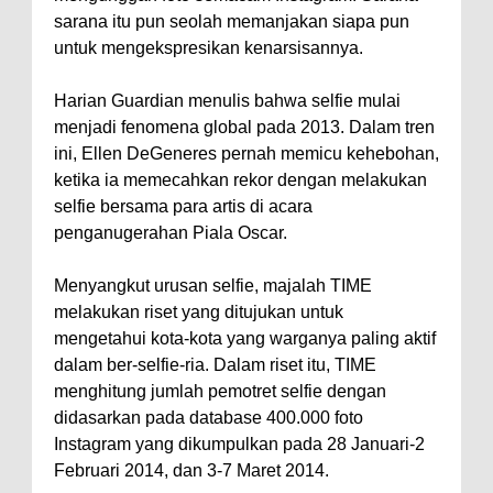
sarana itu pun seolah memanjakan siapa pun
untuk mengekspresikan kenarsisannya.
Harian Guardian menulis bahwa selfie mulai
menjadi fenomena global pada 2013. Dalam tren
ini, Ellen DeGeneres pernah memicu kehebohan,
ketika ia memecahkan rekor dengan melakukan
selfie bersama para artis di acara
penganugerahan Piala Oscar.
Menyangkut urusan selfie, majalah TIME
melakukan riset yang ditujukan untuk
mengetahui kota-kota yang warganya paling aktif
dalam ber-selfie-ria. Dalam riset itu, TIME
menghitung jumlah pemotret selfie dengan
didasarkan pada database 400.000 foto
Instagram yang dikumpulkan pada 28 Januari-2
Februari 2014, dan 3-7 Maret 2014.