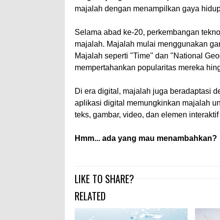
majalah dengan menampilkan gaya hidup,
Selama abad ke-20, perkembangan tekno
majalah. Majalah mulai menggunakan gamb
Majalah seperti "Time" dan "National Geo
mempertahankan popularitas mereka hingg
Di era digital, majalah juga beradaptasi
aplikasi digital memungkinkan majalah u
teks, gambar, video, dan elemen interaktif
Hmm... ada yang mau menambahkan?
LIKE TO SHARE?
RELATED