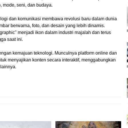
 mode, seni, dan budaya.
logi dan komunikasi membawa revolusi baru dalam dunia
ar berwarna, foto, dan desain yang lebih dinamis.
graphic" menjadi ikon dalam industri majalah dan terus
a saat ini.
 dengan kemajuan teknologi. Munculnya platform online dan
ntuk menyajikan konten secara interaktif, menggabungkan
 lainnya.