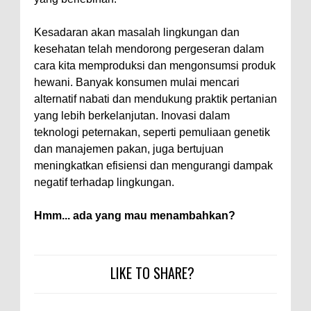
Kesadaran akan masalah lingkungan dan
kesehatan telah mendorong pergeseran dalam
cara kita memproduksi dan mengonsumsi produk
hewani. Banyak konsumen mulai mencari
alternatif nabati dan mendukung praktik pertanian
yang lebih berkelanjutan. Inovasi dalam
teknologi peternakan, seperti pemuliaan genetik
dan manajemen pakan, juga bertujuan
meningkatkan efisiensi dan mengurangi dampak
negatif terhadap lingkungan.
Hmm... ada yang mau menambahkan?
LIKE TO SHARE?