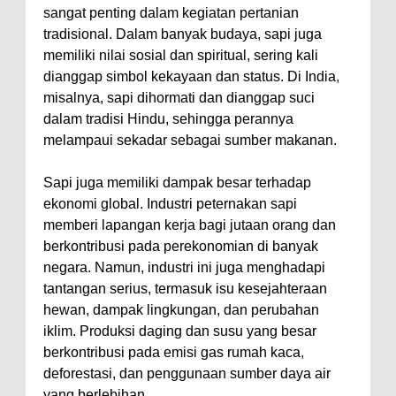
sangat penting dalam kegiatan pertanian
tradisional. Dalam banyak budaya, sapi juga
memiliki nilai sosial dan spiritual, sering kali
dianggap simbol kekayaan dan status. Di India,
misalnya, sapi dihormati dan dianggap suci
dalam tradisi Hindu, sehingga perannya
melampaui sekadar sebagai sumber makanan.
Sapi juga memiliki dampak besar terhadap
ekonomi global. Industri peternakan sapi
memberi lapangan kerja bagi jutaan orang dan
berkontribusi pada perekonomian di banyak
negara. Namun, industri ini juga menghadapi
tantangan serius, termasuk isu kesejahteraan
hewan, dampak lingkungan, dan perubahan
iklim. Produksi daging dan susu yang besar
berkontribusi pada emisi gas rumah kaca,
deforestasi, dan penggunaan sumber daya air
yang berlebihan.