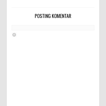
POSTING KOMENTAR