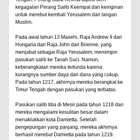
kegagalan Perang Salib Keempat dan keinginan
untuk merebut kembali Yerusalem dari tangan
Muslim.
Pada awal tahun 13 Masehi, Raja Andrew II dari
Hongaria dan Raja John dari Brienne, yang
menjabat sebagai Raja Yerusalem, memimpin
pasukan salib ke Tanah Suci. Namun,
keberangkatan mereka tertunda karena
kurangnya sumber daya dan dana yang cukup.
Pada tahun 1217, akhirnya mereka berangkat ke
Timur Tengah dengan pasukan yang terbatas.
Pasukan salib tiba di Mesir pada tahun 1218 dan
mereka mengalami kesulitan besar dalam
menaklukkan kota Damietta. Setelah
pengepungan yang panjang, mereka akhirnya
berhasil merebut Damietta pada tahun 1219.