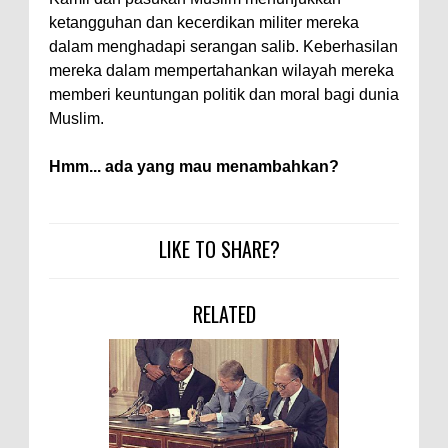
ketangguhan dan kecerdikan militer mereka
dalam menghadapi serangan salib. Keberhasilan
mereka dalam mempertahankan wilayah mereka
memberi keuntungan politik dan moral bagi dunia
Muslim.
Hmm... ada yang mau menambahkan?
LIKE TO SHARE?
RELATED