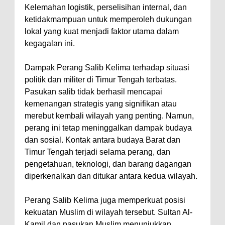
Kelemahan logistik, perselisihan internal, dan
ketidakmampuan untuk memperoleh dukungan
lokal yang kuat menjadi faktor utama dalam
kegagalan ini.
Dampak Perang Salib Kelima terhadap situasi
politik dan militer di Timur Tengah terbatas.
Pasukan salib tidak berhasil mencapai
kemenangan strategis yang signifikan atau
merebut kembali wilayah yang penting. Namun,
perang ini tetap meninggalkan dampak budaya
dan sosial. Kontak antara budaya Barat dan
Timur Tengah terjadi selama perang, dan
pengetahuan, teknologi, dan barang dagangan
diperkenalkan dan ditukar antara kedua wilayah.
Perang Salib Kelima juga memperkuat posisi
kekuatan Muslim di wilayah tersebut. Sultan Al-
Kamil dan pasukan Muslim menunjukkan