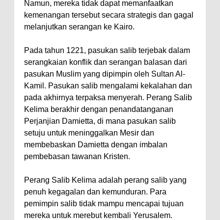
Namun, mereka tidak dapat memanfaatkan
kemenangan tersebut secara strategis dan gagal
melanjutkan serangan ke Kairo.
Pada tahun 1221, pasukan salib terjebak dalam
serangkaian konflik dan serangan balasan dari
pasukan Muslim yang dipimpin oleh Sultan Al-
Kamil. Pasukan salib mengalami kekalahan dan
pada akhirnya terpaksa menyerah. Perang Salib
Kelima berakhir dengan penandatanganan
Perjanjian Damietta, di mana pasukan salib
setuju untuk meninggalkan Mesir dan
membebaskan Damietta dengan imbalan
pembebasan tawanan Kristen.
Perang Salib Kelima adalah perang salib yang
penuh kegagalan dan kemunduran. Para
pemimpin salib tidak mampu mencapai tujuan
mereka untuk merebut kembali Yerusalem.