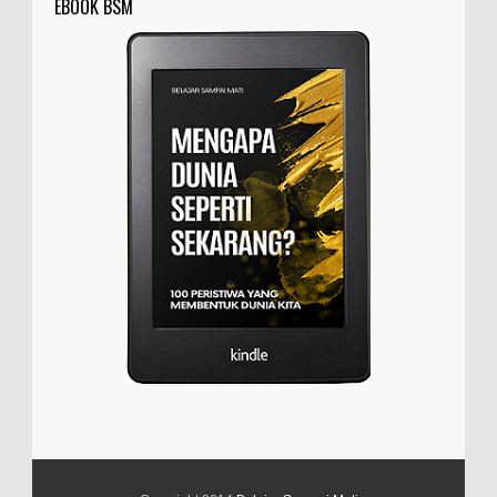
EBOOK BSM