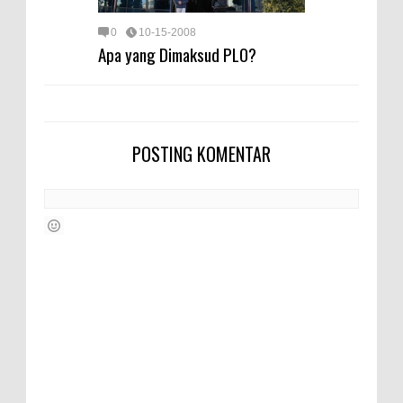
0
10-15-2008
Apa yang Dimaksud PLO?
POSTING KOMENTAR