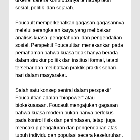
dikenal karena kontribusinya terhadap teori
sosial, politik, dan sejarah.
Foucault memperkenalkan gagasan-gagasannya
melalui serangkaian karya yang melibatkan
analisis kuasa, pengetahuan, dan pengendalian
sosial. Perspektif Foucaultian menekankan pada
pemahaman bahwa kuasa tidak hanya berada
dalam struktur politik dan institusi formal, tetapi
tersebar dan melibatkan praktik-praktik sehari-
hari dalam masyarakat.
Salah satu konsep sentral dalam perspektif
Foucaultian adalah "biopower" atau
biokekuasaan. Foucault mengajukan gagasan
bahwa kuasa modern bukan hanya berfokus
pada kontrol fisik dan penindasan, tetapi juga
mencakup pengaturan dan pengendalian atas
tubuh individu dan populasi secara keseluruhan.