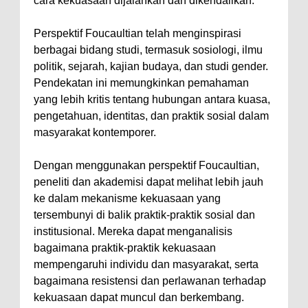
cara kekuasaan dijalankan dan dikendalikan.
Perspektif Foucaultian telah menginspirasi
berbagai bidang studi, termasuk sosiologi, ilmu
politik, sejarah, kajian budaya, dan studi gender.
Pendekatan ini memungkinkan pemahaman
yang lebih kritis tentang hubungan antara kuasa,
pengetahuan, identitas, dan praktik sosial dalam
masyarakat kontemporer.
Dengan menggunakan perspektif Foucaultian,
peneliti dan akademisi dapat melihat lebih jauh
ke dalam mekanisme kekuasaan yang
tersembunyi di balik praktik-praktik sosial dan
institusional. Mereka dapat menganalisis
bagaimana praktik-praktik kekuasaan
mempengaruhi individu dan masyarakat, serta
bagaimana resistensi dan perlawanan terhadap
kekuasaan dapat muncul dan berkembang.