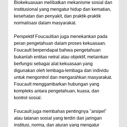
Biokekuasaan melibatkan mekanisme sosial dan
institusional yang mengatur hidup dan kematian,
kesehatan dan penyakit, dan praktik-praktik
normalisasi dalam masyarakat.
Perspektif Foucaultian juga menekankan pada
peran pengetahuan dalam proses kekuasaan.
Foucault berpendapat bahwa pengetahuan
bukanlah entitas netral atau objektif, melainkan
berfungsi sebagai alat kekuasaan yang
digunakan oleh lembaga-lembaga dan individu
untuk mengontrol dan mengarahkan masyarakat.
Foucault menggambarkan hubungan yang
kompleks antara pengetahuan, kuasa, dan
kontrol sosial.
Foucault juga membahas pentingnya "arsipel"
atau tatanan sosial yang terdiri dari jaringan
institusi, norma, dan aturan yang mengatur