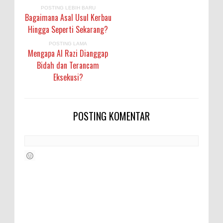
POSTING LEBIH BARU
Bagaimana Asal Usul Kerbau
Hingga Seperti Sekarang?
POSTING LAMA
Mengapa Al Razi Dianggap
Bidah dan Terancam
Eksekusi?
POSTING KOMENTAR