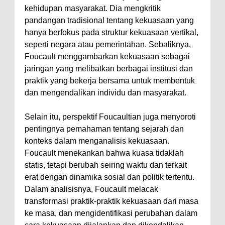
kehidupan masyarakat. Dia mengkritik
pandangan tradisional tentang kekuasaan yang
hanya berfokus pada struktur kekuasaan vertikal,
seperti negara atau pemerintahan. Sebaliknya,
Foucault menggambarkan kekuasaan sebagai
jaringan yang melibatkan berbagai institusi dan
praktik yang bekerja bersama untuk membentuk
dan mengendalikan individu dan masyarakat.
Selain itu, perspektif Foucaultian juga menyoroti
pentingnya pemahaman tentang sejarah dan
konteks dalam menganalisis kekuasaan.
Foucault menekankan bahwa kuasa tidaklah
statis, tetapi berubah seiring waktu dan terkait
erat dengan dinamika sosial dan politik tertentu.
Dalam analisisnya, Foucault melacak
transformasi praktik-praktik kekuasaan dari masa
ke masa, dan mengidentifikasi perubahan dalam