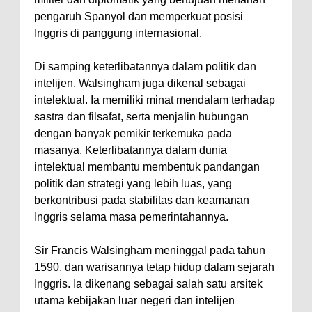
pengaruh Spanyol dan memperkuat posisi
Inggris di panggung internasional.
Di samping keterlibatannya dalam politik dan
intelijen, Walsingham juga dikenal sebagai
intelektual. Ia memiliki minat mendalam terhadap
sastra dan filsafat, serta menjalin hubungan
dengan banyak pemikir terkemuka pada
masanya. Keterlibatannya dalam dunia
intelektual membantu membentuk pandangan
politik dan strategi yang lebih luas, yang
berkontribusi pada stabilitas dan keamanan
Inggris selama masa pemerintahannya.
Sir Francis Walsingham meninggal pada tahun
1590, dan warisannya tetap hidup dalam sejarah
Inggris. Ia dikenang sebagai salah satu arsitek
utama kebijakan luar negeri dan intelijen