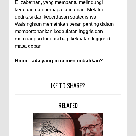
Elizabethan, yang membantu melindungi
kerajaan dari berbagai ancaman. Melalui
dedikasi dan kecerdasan strategisnya,
Walsingham memainkan peran penting dalam
mempertahankan kedaulatan Inggris dan
membangun fondasi bagi kekuatan Inggris di
masa depan.
Hmm... ada yang mau menambahkan?
LIKE TO SHARE?
RELATED