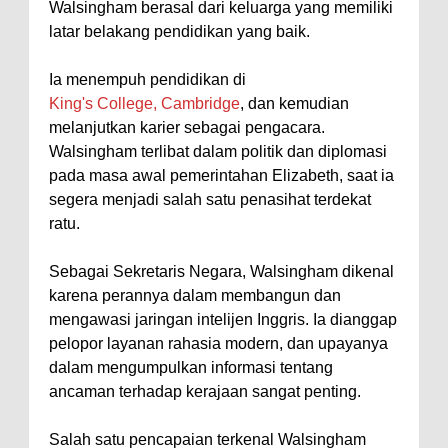
Walsingham berasal dari keluarga yang memiliki
latar belakang pendidikan yang baik.
Ia menempuh pendidikan di
King's College, Cambridge
, dan kemudian
melanjutkan karier sebagai pengacara.
Walsingham terlibat dalam politik dan diplomasi
pada masa awal pemerintahan Elizabeth, saat ia
segera menjadi salah satu penasihat terdekat
ratu.
Sebagai Sekretaris Negara, Walsingham dikenal
karena perannya dalam membangun dan
mengawasi jaringan intelijen Inggris. Ia dianggap
pelopor layanan rahasia modern, dan upayanya
dalam mengumpulkan informasi tentang
ancaman terhadap kerajaan sangat penting.
Salah satu pencapaian terkenal Walsingham