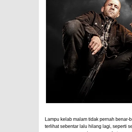
Lampu kelab malam tidak pernah benar-be
terlihat sebentar lalu hilang lagi, seperti 