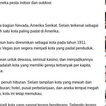
eka pesta indoor dan outdoor.
a bagian Nevada, Amerika Serikat. Selain terkenal sebagai
 satu kota paling padat di Amerika.
mun baru diresmikan sebagai kota pada tahun 1911.
 Vegas pun segera menjadi kota yang padat penduduk.
buran untuk dewasa, semisal kasino, dan menjadikannya
 adalah kota yang memiliki gereja terbanyak per kapita,
a.
 penuh hiburan. Selain tampilan kota yang mewah dan
uran, hotel, pusat perbelanjaan, dan aneka tempat megah
kota ini tetap memukau.
adi kota yang sangat terang benderang. Sebegitu terang,