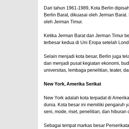
Dari tahun 1961-1989, Kota Berlin dipisa
Berlin Barat, dikuasai oleh Jerman Barat. 
oleh Jerman Timur.
Ketika Jerman Barat dan Jerman Timur bers
terbesar kedua di Uni Eropa setelah Lond
Selain menjadi kota besar, Berlin juga te
dan menjadi pusat kegiatan ekonomi, buda
universitas, lembaga penelitian, teater, d
New York, Amerika Serikat
New York adalah kota terpadat di Amerika,
dunia. Kota besar ini memiliki pengaruh
seni, mode, riset, penelitian, dan hiburan 
Sebagai tempat markas besar Perserika