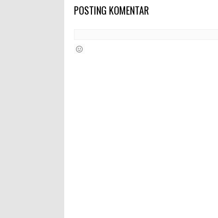
POSTING KOMENTAR