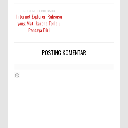
POSTING LEBIH BARU
Internet Explorer, Raksasa
yang Mati karena Terlalu
Percaya Diri
POSTING KOMENTAR