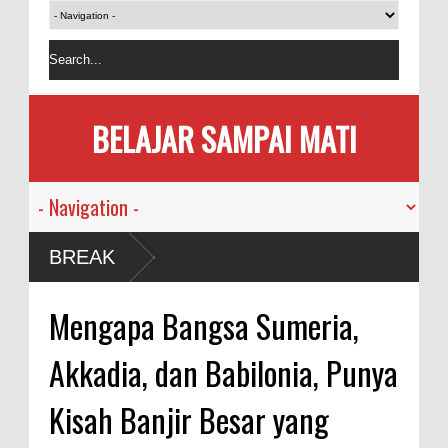
BELAJAR SAMPAI MATI
BREAK
Mengapa Bangsa Sumeria,
Akkadia, dan Babilonia, Punya
Kisah Banjir Besar yang