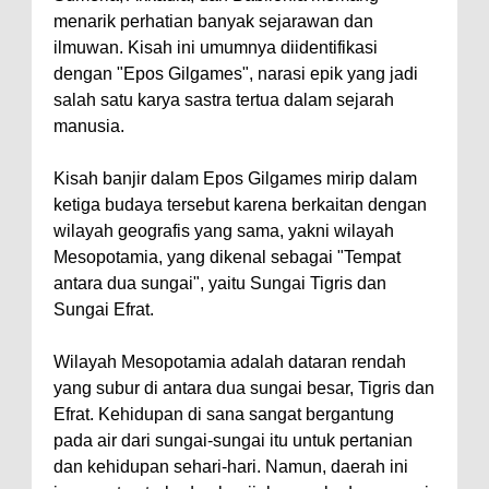
menarik perhatian banyak sejarawan dan
ilmuwan. Kisah ini umumnya diidentifikasi
dengan "Epos Gilgames", narasi epik yang jadi
salah satu karya sastra tertua dalam sejarah
manusia.
Kisah banjir dalam Epos Gilgames mirip dalam
ketiga budaya tersebut karena berkaitan dengan
wilayah geografis yang sama, yakni wilayah
Mesopotamia, yang dikenal sebagai "Tempat
antara dua sungai", yaitu Sungai Tigris dan
Sungai Efrat.
Wilayah Mesopotamia adalah dataran rendah
yang subur di antara dua sungai besar, Tigris dan
Efrat. Kehidupan di sana sangat bergantung
pada air dari sungai-sungai itu untuk pertanian
dan kehidupan sehari-hari. Namun, daerah ini