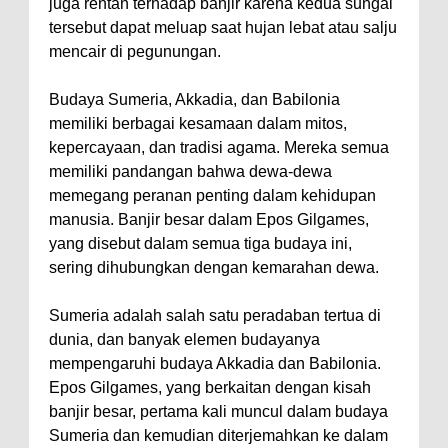
juga rentan terhadap banjir karena kedua sungai
tersebut dapat meluap saat hujan lebat atau salju
mencair di pegunungan.
Budaya Sumeria, Akkadia, dan Babilonia
memiliki berbagai kesamaan dalam mitos,
kepercayaan, dan tradisi agama. Mereka semua
memiliki pandangan bahwa dewa-dewa
memegang peranan penting dalam kehidupan
manusia. Banjir besar dalam Epos Gilgames,
yang disebut dalam semua tiga budaya ini,
sering dihubungkan dengan kemarahan dewa.
Sumeria adalah salah satu peradaban tertua di
dunia, dan banyak elemen budayanya
mempengaruhi budaya Akkadia dan Babilonia.
Epos Gilgames, yang berkaitan dengan kisah
banjir besar, pertama kali muncul dalam budaya
Sumeria dan kemudian diterjemahkan ke dalam