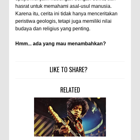
hasrat untuk memahami asal-usul manusia.
Karena itu, cerita ini tidak hanya menceritakan
peristiwa geologis, tetapi juga memiliki nilai
budaya dan religius yang penting.
Hmm... ada yang mau menambahkan?
LIKE TO SHARE?
RELATED