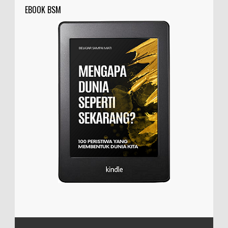
EBOOK BSM