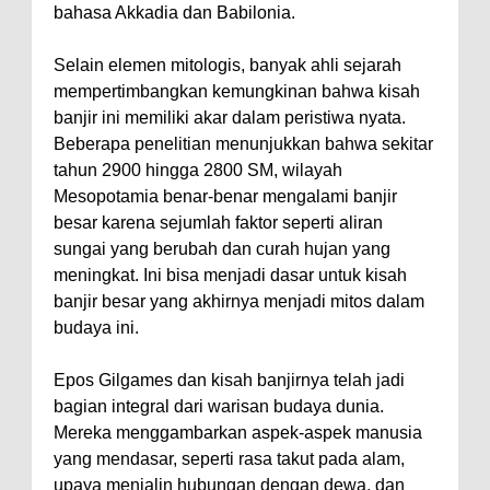
bahasa Akkadia dan Babilonia.
Selain elemen mitologis, banyak ahli sejarah
mempertimbangkan kemungkinan bahwa kisah
banjir ini memiliki akar dalam peristiwa nyata.
Beberapa penelitian menunjukkan bahwa sekitar
tahun 2900 hingga 2800 SM, wilayah
Mesopotamia benar-benar mengalami banjir
besar karena sejumlah faktor seperti aliran
sungai yang berubah dan curah hujan yang
meningkat. Ini bisa menjadi dasar untuk kisah
banjir besar yang akhirnya menjadi mitos dalam
budaya ini.
Epos Gilgames dan kisah banjirnya telah jadi
bagian integral dari warisan budaya dunia.
Mereka menggambarkan aspek-aspek manusia
yang mendasar, seperti rasa takut pada alam,
upaya menjalin hubungan dengan dewa, dan