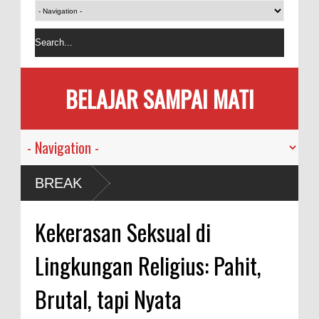
BELAJAR SAMPAI MATI
BREAK
Kekerasan Seksual di
Lingkungan Religius: Pahit,
Brutal, tapi Nyata