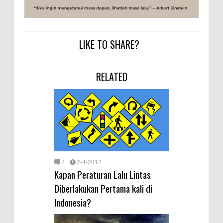
LIKE TO SHARE?
RELATED
2
2-4-2012
Kapan Peraturan Lalu Lintas
Diberlakukan Pertama kali di
Indonesia?