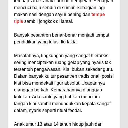
lembap. Anak-anak tidur berdempetan. Sebagian
mencuci baju sendiri di sumur. Sebagian lagi
makan nasi dengan sayur bening dan
tempe
tipis
sambil jongkok di lantai.
Banyak pesantren benar-benar menjadi tempat
pendidikan yang tulus. Itu fakta.
Masalahnya, lingkungan yang sangat hierarkis
sering menciptakan ruang gelap yang nyaris tak
tersentuh pengawasan. Kiai bukan sekadar guru.
Dalam banyak kultur pesantren tradisional, posisi
kiai bisa mendekati figur absolut. Ucapannya
dianggap berkah. Kemarahannya dianggap
kutukan. Ada santri yang bahkan mencium
tangan kiai sambil menundukkan kepala sangat
dalam, nyaris seperti ritual feodal.
Anak umur 13 atau 14 tahun hidup jauh dari