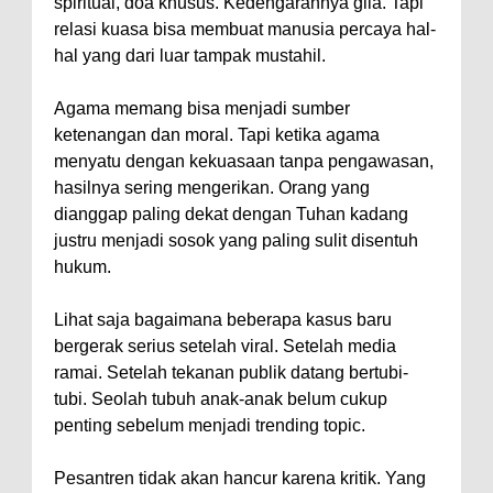
spiritual, doa khusus. Kedengarannya gila. Tapi
relasi kuasa bisa membuat manusia percaya hal-
hal yang dari luar tampak mustahil.
Agama memang bisa menjadi sumber
ketenangan dan moral. Tapi ketika agama
menyatu dengan kekuasaan tanpa pengawasan,
hasilnya sering mengerikan. Orang yang
dianggap paling dekat dengan Tuhan kadang
justru menjadi sosok yang paling sulit disentuh
hukum.
Lihat saja bagaimana beberapa kasus baru
bergerak serius setelah viral. Setelah media
ramai. Setelah tekanan publik datang bertubi-
tubi. Seolah tubuh anak-anak belum cukup
penting sebelum menjadi trending topic.
Pesantren tidak akan hancur karena kritik. Yang