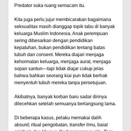
Predator suka ruang semacam itu.
Kita juga perlu jujur membicarakan bagaimana
seksualitas masih dianggap topik tabu di banyak
keluarga Muslim Indonesia. Anak perempuan
sering dibesarkan dengan pendidikan
kepatuhan, bukan pendidikan tentang batas
tubuh dan consent. Mereka diajari menjaga
kehormatan keluarga, menjaga aurat, menjaga
sopan santun—tapi tidak diajar cukup jelas
bahwa bahkan seorang kiai pun tidak berhak
menyentuh tubuh mereka tanpa persetujuan.
Akibatnya, banyak korban baru sadar dirinya
dilecehkan setelah semuanya berlangsung lama.
Di beberapa kasus, pelaku memakai dalih
absurd; ritual pengobatan, transfer ilmu, baiat