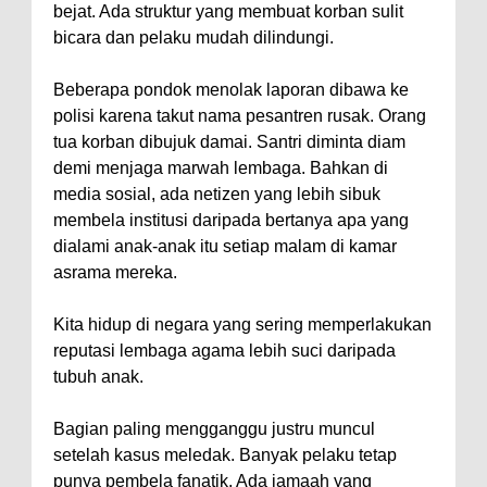
bejat. Ada struktur yang membuat korban sulit
bicara dan pelaku mudah dilindungi.
Beberapa pondok menolak laporan dibawa ke
polisi karena takut nama pesantren rusak. Orang
tua korban dibujuk damai. Santri diminta diam
demi menjaga marwah lembaga. Bahkan di
media sosial, ada netizen yang lebih sibuk
membela institusi daripada bertanya apa yang
dialami anak-anak itu setiap malam di kamar
asrama mereka.
Kita hidup di negara yang sering memperlakukan
reputasi lembaga agama lebih suci daripada
tubuh anak.
Bagian paling mengganggu justru muncul
setelah kasus meledak. Banyak pelaku tetap
punya pembela fanatik. Ada jamaah yang