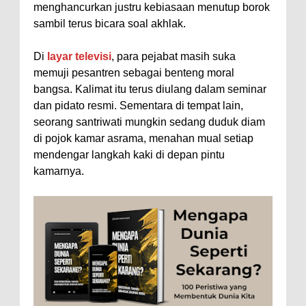
menghancurkan justru kebiasaan menutup borok
sambil terus bicara soal akhlak.
Di
layar televisi
, para pejabat masih suka
memuji pesantren sebagai benteng moral
bangsa. Kalimat itu terus diulang dalam seminar
dan pidato resmi. Sementara di tempat lain,
seorang santriwati mungkin sedang duduk diam
di pojok kamar asrama, menahan mual setiap
mendengar langkah kaki di depan pintu
kamarnya.