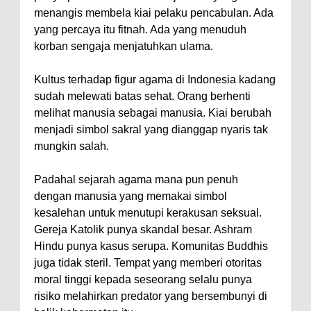
menangis membela kiai pelaku pencabulan. Ada
yang percaya itu fitnah. Ada yang menuduh
korban sengaja menjatuhkan ulama.
Kultus terhadap figur agama di Indonesia kadang
sudah melewati batas sehat. Orang berhenti
melihat manusia sebagai manusia. Kiai berubah
menjadi simbol sakral yang dianggap nyaris tak
mungkin salah.
Padahal sejarah agama mana pun penuh
dengan manusia yang memakai simbol
kesalehan untuk menutupi kerakusan seksual.
Gereja Katolik punya skandal besar. Ashram
Hindu punya kasus serupa. Komunitas Buddhis
juga tidak steril. Tempat yang memberi otoritas
moral tinggi kepada seseorang selalu punya
risiko melahirkan predator yang bersembunyi di