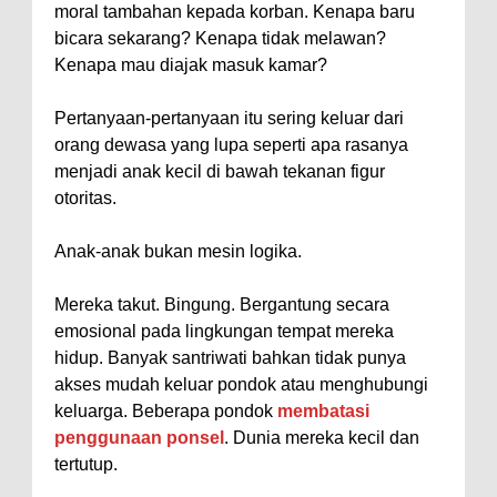
moral tambahan kepada korban. Kenapa baru
bicara sekarang? Kenapa tidak melawan?
Kenapa mau diajak masuk kamar?
Pertanyaan-pertanyaan itu sering keluar dari
orang dewasa yang lupa seperti apa rasanya
menjadi anak kecil di bawah tekanan figur
otoritas.
Anak-anak bukan mesin logika.
Mereka takut. Bingung. Bergantung secara
emosional pada lingkungan tempat mereka
hidup. Banyak santriwati bahkan tidak punya
akses mudah keluar pondok atau menghubungi
keluarga. Beberapa pondok
membatasi
penggunaan ponsel
. Dunia mereka kecil dan
tertutup.