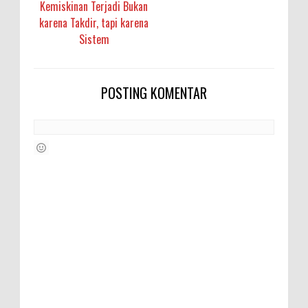
Kemiskinan Terjadi Bukan
karena Takdir, tapi karena
Sistem
POSTING KOMENTAR