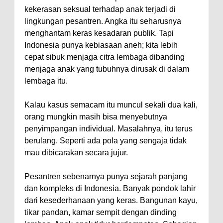
kekerasan seksual terhadap anak terjadi di
lingkungan pesantren. Angka itu seharusnya
menghantam keras kesadaran publik. Tapi
Indonesia punya kebiasaan aneh; kita lebih
cepat sibuk menjaga citra lembaga dibanding
menjaga anak yang tubuhnya dirusak di dalam
lembaga itu.
Kalau kasus semacam itu muncul sekali dua kali,
orang mungkin masih bisa menyebutnya
penyimpangan individual. Masalahnya, itu terus
berulang. Seperti ada pola yang sengaja tidak
mau dibicarakan secara jujur.
Pesantren sebenarnya punya sejarah panjang
dan kompleks di Indonesia. Banyak pondok lahir
dari kesederhanaan yang keras. Bangunan kayu,
tikar pandan, kamar sempit dengan dinding