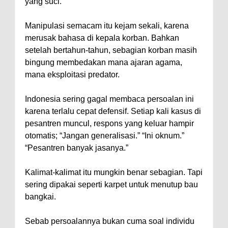
yang suci.
Manipulasi semacam itu kejam sekali, karena
merusak bahasa di kepala korban. Bahkan
setelah bertahun-tahun, sebagian korban masih
bingung membedakan mana ajaran agama,
mana eksploitasi predator.
Indonesia sering gagal membaca persoalan ini
karena terlalu cepat defensif. Setiap kali kasus di
pesantren muncul, respons yang keluar hampir
otomatis; “Jangan generalisasi.” “Ini oknum.”
“Pesantren banyak jasanya.”
Kalimat-kalimat itu mungkin benar sebagian. Tapi
sering dipakai seperti karpet untuk menutup bau
bangkai.
Sebab persoalannya bukan cuma soal individu