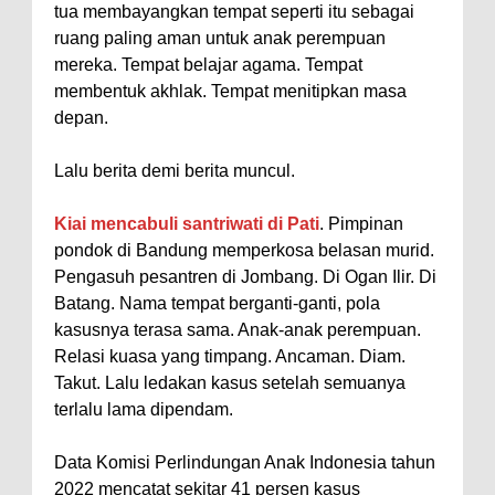
tua membayangkan tempat seperti itu sebagai
ruang paling aman untuk anak perempuan
mereka. Tempat belajar agama. Tempat
membentuk akhlak. Tempat menitipkan masa
depan.
Lalu berita demi berita muncul.
Kiai mencabuli santriwati di Pati
. Pimpinan
pondok di Bandung memperkosa belasan murid.
Pengasuh pesantren di Jombang. Di Ogan Ilir. Di
Batang. Nama tempat berganti-ganti, pola
kasusnya terasa sama. Anak-anak perempuan.
Relasi kuasa yang timpang. Ancaman. Diam.
Takut. Lalu ledakan kasus setelah semuanya
terlalu lama dipendam.
Data Komisi Perlindungan Anak Indonesia tahun
2022 mencatat sekitar 41 persen kasus