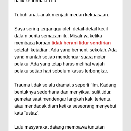
balik kehormatan itu.
Tubuh anak-anak menjadi medan kekuasaan.
Saya sering terganggu oleh detail-detail kecil
dalam berita semacam itu. Misalnya ketika
membaca korban
tidak berani tidur sendirian
setelah kejadian. Ada yang berhenti sekolah. Ada
yang muntah setiap mendengar suara motor
pelaku. Ada yang tetap harus melihat wajah
pelaku setiap hari sebelum kasus terbongkar.
Trauma tidak selalu dramatis seperti film. Kadang
bentuknya sederhana dan menyiksa; sulit tidur,
gemetar saat mendengar langkah kaki tertentu,
atau mendadak diam ketika seseorang menyebut
kata “ustaz”.
Lalu masyarakat datang membawa tuntutan