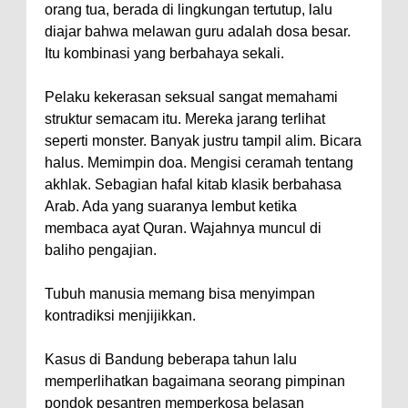
orang tua, berada di lingkungan tertutup, lalu
diajar bahwa melawan guru adalah dosa besar.
Itu kombinasi yang berbahaya sekali.
Pelaku kekerasan seksual sangat memahami
struktur semacam itu. Mereka jarang terlihat
seperti monster. Banyak justru tampil alim. Bicara
halus. Memimpin doa. Mengisi ceramah tentang
akhlak. Sebagian hafal kitab klasik berbahasa
Arab. Ada yang suaranya lembut ketika
membaca ayat Quran. Wajahnya muncul di
baliho pengajian.
Tubuh manusia memang bisa menyimpan
kontradiksi menjijikkan.
Kasus di Bandung beberapa tahun lalu
memperlihatkan bagaimana seorang pimpinan
pondok pesantren memperkosa belasan