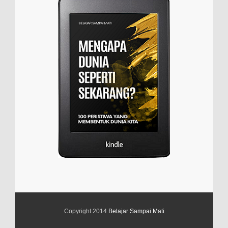
Copyright 2014
Belajar Sampai Mati