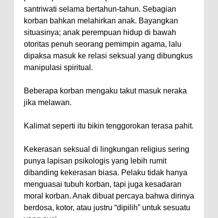
santriwati selama bertahun-tahun. Sebagian
korban bahkan melahirkan anak. Bayangkan
situasinya; anak perempuan hidup di bawah
otoritas penuh seorang pemimpin agama, lalu
dipaksa masuk ke relasi seksual yang dibungkus
manipulasi spiritual.
Beberapa korban mengaku takut masuk neraka
jika melawan.
Kalimat seperti itu bikin tenggorokan terasa pahit.
Kekerasan seksual di lingkungan religius sering
punya lapisan psikologis yang lebih rumit
dibanding kekerasan biasa. Pelaku tidak hanya
menguasai tubuh korban, tapi juga kesadaran
moral korban. Anak dibuat percaya bahwa dirinya
berdosa, kotor, atau justru “dipilih” untuk sesuatu